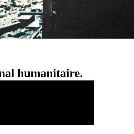
onal humanitaire.