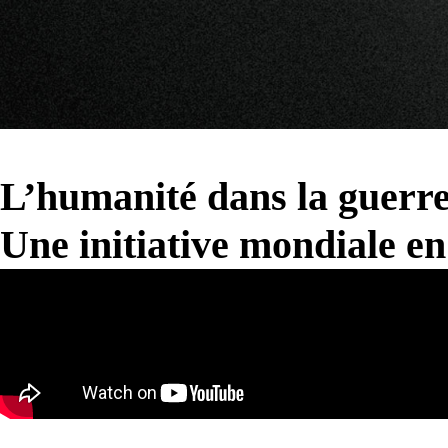
L’humanité dans la guerre
Une initiative mondiale en