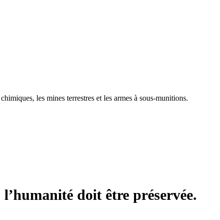
t chimiques, les mines terrestres et les armes à sous-munitions.
 l’humanité doit être préservée.